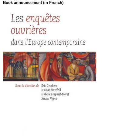
Book announcement (in French)