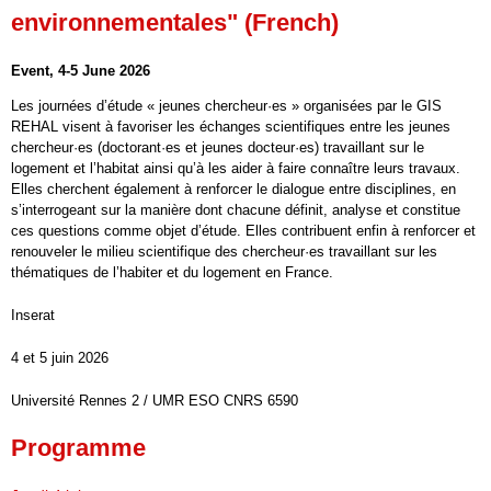
environnementales" (French)
Event, 4-5 June 2026
Les journées d’étude « jeunes chercheur·es » organisées par le GIS
REHAL visent à favoriser les échanges scientifiques entre les jeunes
chercheur·es (doctorant·es et jeunes docteur·es) travaillant sur le
logement et l’habitat ainsi qu’à les aider à faire connaître leurs travaux.
Elles cherchent également à renforcer le dialogue entre disciplines, en
s’interrogeant sur la manière dont chacune définit, analyse et constitue
ces questions comme objet d’étude. Elles contribuent enfin à renforcer et
renouveler le milieu scientifique des chercheur·es travaillant sur les
thématiques de l’habiter et du logement en France.
Inserat
4 et 5 juin 2026
Université Rennes 2 / UMR ESO CNRS 6590
Programme