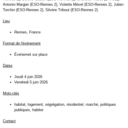
Antonin Margier (ESO-Rennes 2), Violette Mével (ESO-Rennes 2), Julien
Torchin (ESO-Rennes 2), Silvère Tribout (ESO-Rennes 2).
Lieu
Rennes, France
Format de l'événement
Événemet sur place
Dates
Jeudi 4 juin 2026
Vendredi 5 juin 2026
Mots-clés
habitat, logement, ségrégation, résidentiel, marché, politiques
publiques, habiter
Contact