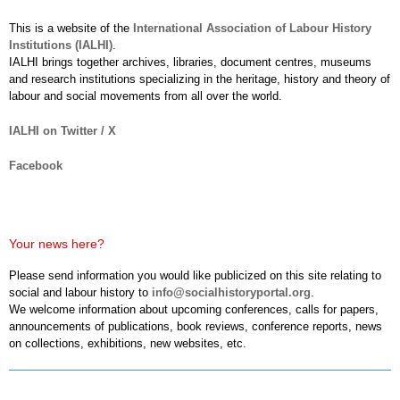
This is a website of the
International Association of Labour History
Institutions (IALHI)
.
IALHI brings together archives, libraries, document centres, museums
and research institutions specializing in the heritage, history and theory of
labour and social movements from all over the world.
IALHI on Twitter / X
Facebook
Your news here?
Please send information you would like publicized on this site relating to
social and labour history to
info@socialhistoryportal.org
.
We welcome information about upcoming conferences, calls for papers,
announcements of publications, book reviews, conference reports, news
on collections, exhibitions, new websites, etc.