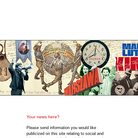
Your news here?
Please send information you would like
publicized on this site relating to social and