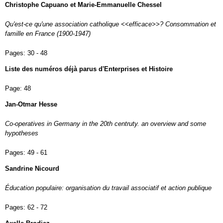
Christophe Capuano et Marie-Emmanuelle Chessel
Qu'est-ce qu'une association catholique <<efficace>>? Consommation et
famille en France (1900-1947)
Pages:
30 - 48
Liste des numéros déjà parus d'Enterprises et Histoire
Page:
48
Jan-Otmar Hesse
Co-operatives in Germany in the 20th centruty. an overview and some
hypotheses
Pages:
49 - 61
Sandrine Nicourd
Éducation populaire: organisation du travail associatif et action publique
Pages:
62 - 72