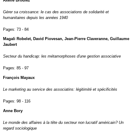
Axelle Brodiez
Gérer sa croissance: le cas des associations de solidarité et
humanitaires depuis les années 1940
Pages:
73 - 84
Magali Robelet, David Piovesan, Jean-Pierre Claveranne, Guillaume
Jaubert
Secteur du handicap: les métamorphoses d'une gestion associative
Pages:
85 - 97
François Mayaux
Le marketing au service des associatins: légitimité et spécificités
Pages:
98 - 116
Anne Bory
Le monde des affaires à la tête du secteur non lucratif américain? Un
regard sociologique