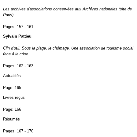
Les archives d'associations conservées aux Archives nationales (site de
Paris)
Pages:
157 - 161
Sylvain Pattieu
Clin d'œil. Sous la plage, le chômage. Une association de tourisme social
face á la crise.
Pages:
162 - 163
Actualités
Page:
165
Livres reçus
Page:
166
Résumés
Pages:
167 - 170