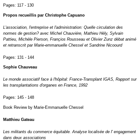
Pages:
117 - 130
Propos recueillis par Christophe Capuano
L'association, l'entreprise et l'administration: Quelle circulation des
normes de gestion? avec Michel Chauviére, Mathieu Hély, Sylvain
Pattieu, Michèle Pierson, Françios Rousseau et Olivier Zunz débat animé
et retranscrit par Marie-emmanuelle Chessel et Sandrine Nicoourd
Pages:
131 - 144
Sophie Chauveau
Le monde associatif face à l'hôpital: France-Transplant IGAS, Rapport sur
les transplantations d'organes en France, 1992
Pages:
145 - 148
Book Review by Marie-Emmanuelle Chessel
Matthieu Gateau
Les militants du commerce équitable. Analyse localisée de l' engagement
dans deux associations