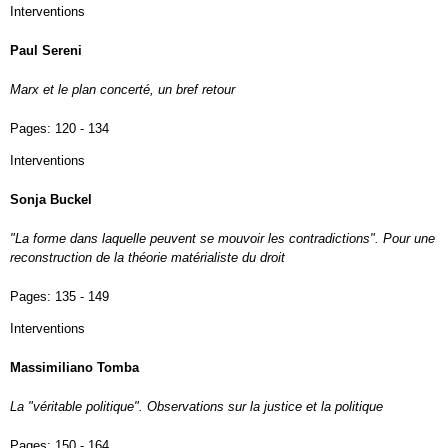
Interventions
Paul Sereni
Marx et le plan concerté, un bref retour
Pages:
120 - 134
Interventions
Sonja Buckel
"La forme dans laquelle peuvent se mouvoir les contradictions". Pour une
reconstruction de la théorie matérialiste du droit
Pages:
135 - 149
Interventions
Massimiliano Tomba
La "véritable politique". Observations sur la justice et la politique
Pages:
150 - 164