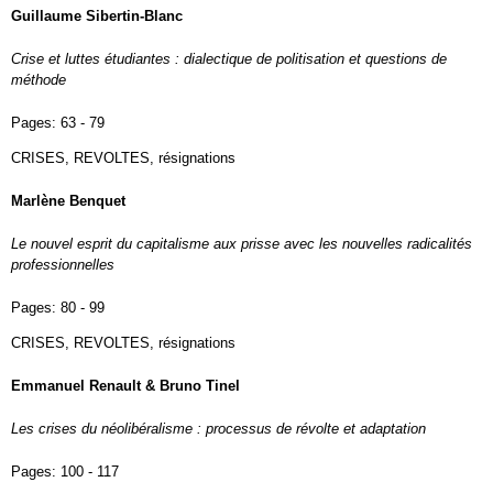
Guillaume Sibertin-Blanc
Crise et luttes étudiantes : dialectique de politisation et questions de
méthode
Pages:
63 - 79
CRISES, REVOLTES, résignations
Marlène Benquet
Le nouvel esprit du capitalisme aux prisse avec les nouvelles radicalités
professionnelles
Pages:
80 - 99
CRISES, REVOLTES, résignations
Emmanuel Renault & Bruno Tinel
Les crises du néolibéralisme : processus de révolte et adaptation
Pages:
100 - 117