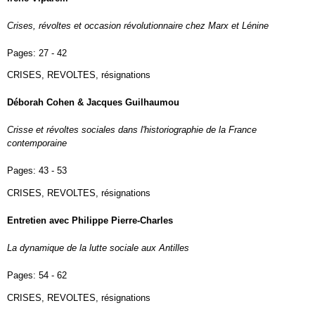
Crises, révoltes et occasion révolutionnaire chez Marx et Lénine
Pages:
27 - 42
CRISES, REVOLTES, résignations
Déborah Cohen & Jacques Guilhaumou
Crisse et révoltes sociales dans l'historiographie de la France
contemporaine
Pages:
43 - 53
CRISES, REVOLTES, résignations
Entretien avec Philippe Pierre-Charles
La dynamique de la lutte sociale aux Antilles
Pages:
54 - 62
CRISES, REVOLTES, résignations