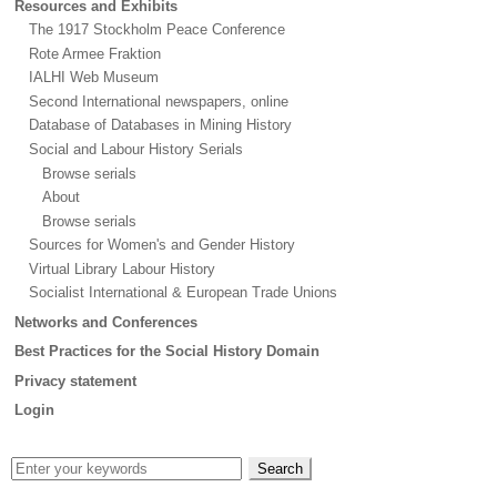
Resources and Exhibits
The 1917 Stockholm Peace Conference
Rote Armee Fraktion
IALHI Web Museum
Second International newspapers, online
Database of Databases in Mining History
Social and Labour History Serials
Browse serials
About
Browse serials
Sources for Women's and Gender History
Virtual Library Labour History
Socialist International & European Trade Unions
Networks and Conferences
Best Practices for the Social History Domain
Privacy statement
Login