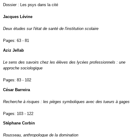
Dossier : Les psys dans la cité
Jacques Lévine
Deux études sur l'état de santé de l'institution scolaire
Pages:
63 - 81
Aziz Jellab
Le sens des savoirs chez les élèves des lycées professionnels : une
approche sociologique
Pages:
83 - 102
César Barreira
Recherche à risques : les pièges symboliques avec des tueurs à gages
Pages:
103 - 122
Stéphane Corbin
Rousseau, anthropologue de la domination