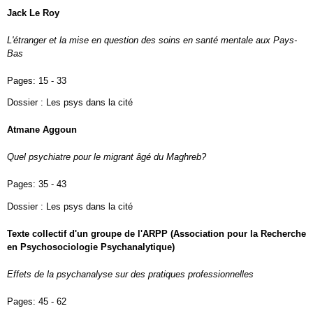
Jack Le Roy
L'étranger et la mise en question des soins en santé mentale aux Pays-
Bas
Pages:
15 - 33
Dossier : Les psys dans la cité
Atmane Aggoun
Quel psychiatre pour le migrant âgé du Maghreb?
Pages:
35 - 43
Dossier : Les psys dans la cité
Texte collectif d'un groupe de l'ARPP (Association pour la Recherche
en Psychosociologie Psychanalytique)
Effets de la psychanalyse sur des pratiques professionnelles
Pages:
45 - 62